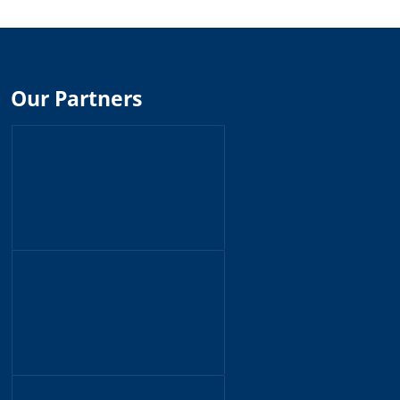
Our Partners