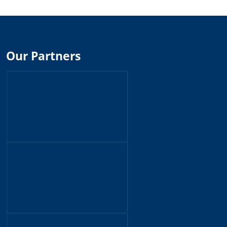
Our Partners