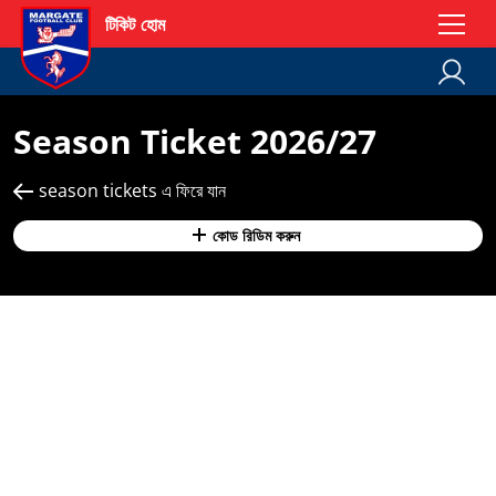
টিকিট হোম
Season Ticket 2026/27
season tickets এ ফিরে যান
কোড রিডিম করুন