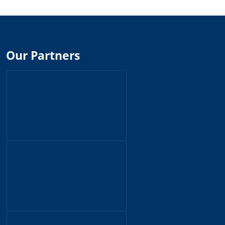
Our Partners