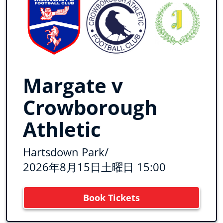
Margate v
Crowborough
Athletic
Hartsdown Park
/
2026年8月15日土曜日 15:00
Book Tickets