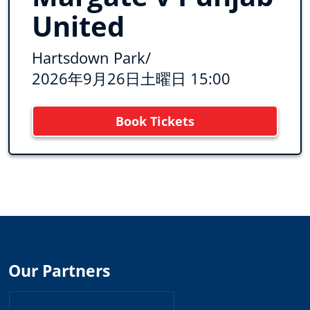
United
Hartsdown Park
/
2026年9月26日土曜日 15:00
Book Tickets
Our Partners