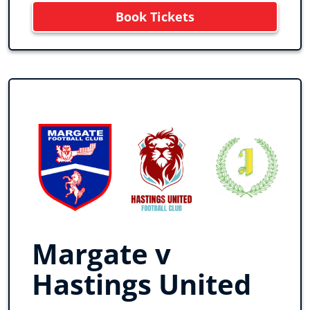
Book Tickets
Margate v
Hastings United