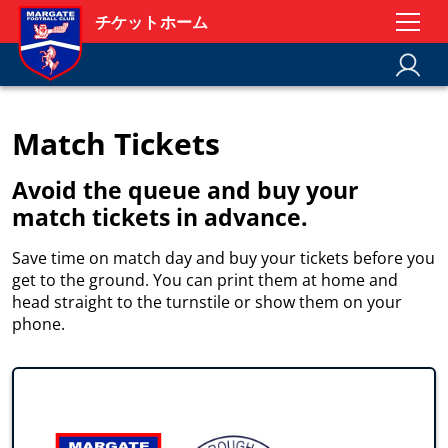
チケットホーム
Match Tickets
Avoid the queue and buy your
match tickets in advance.
Save time on match day and buy your tickets before you
get to the ground. You can print them at home and
head straight to the turnstile or show them on your
phone.