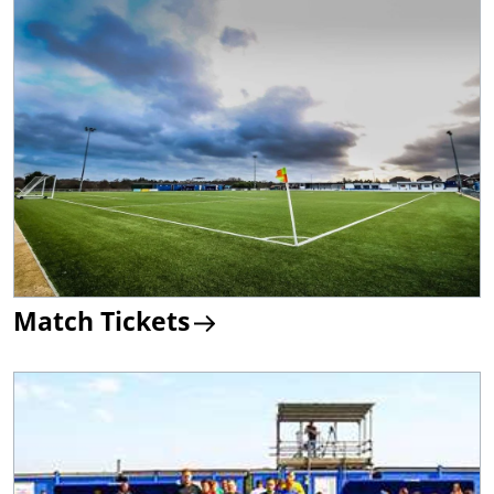
Match Tickets