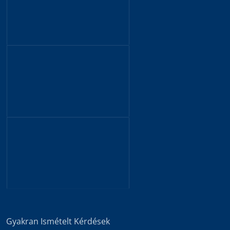
Gyakran Ismételt Kérdések