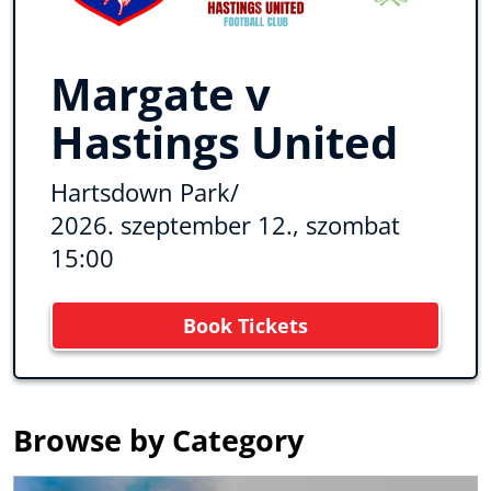
Margate v
Hastings United
Hartsdown Park
/
2026. szeptember 12., szombat
15:00
Book Tickets
Browse by Category