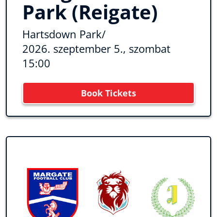
Park (Reigate)
Hartsdown Park
/
2026. szeptember 5., szombat
15:00
Book Tickets