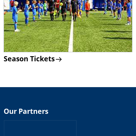
Season Tickets
Our Partners