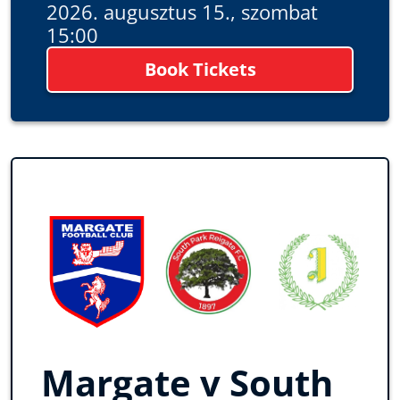
2026. augusztus 15., szombat
15:00
Book Tickets
Margate v South