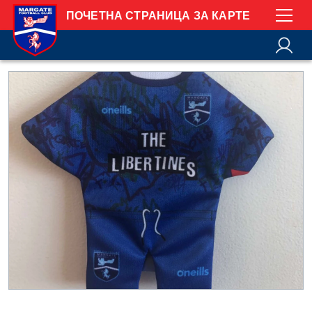
ПОЧЕТНА СТРАНИЦА ЗА КАРТЕ