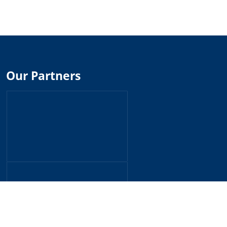
Our Partners