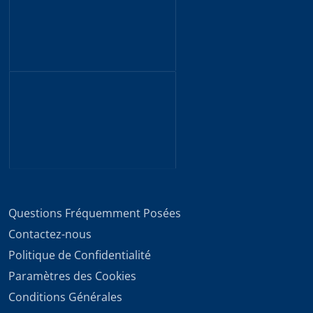
Questions Fréquemment Posées
Contactez-nous
Politique de Confidentialité
Paramètres des Cookies
Conditions Générales