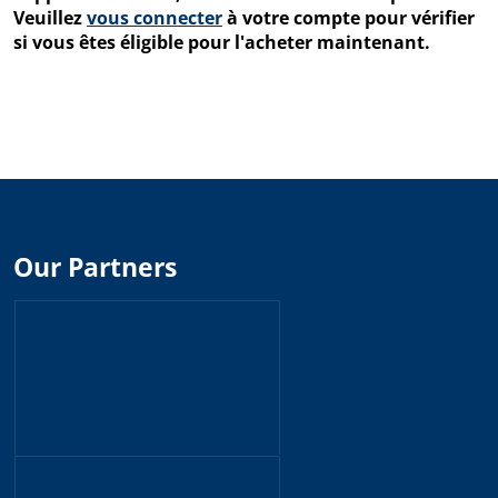
Veuillez
vous connecter
à votre compte pour vérifier
si vous êtes éligible pour l'acheter maintenant.
Our Partners