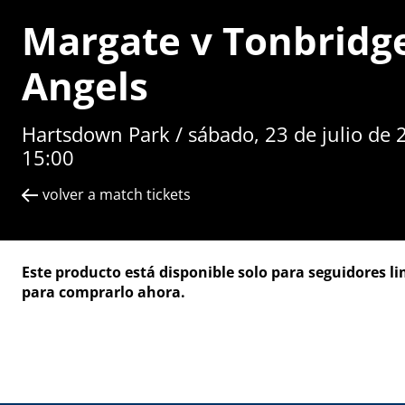
Margate v Tonbridg
Angels
Hartsdown Park /
sábado, 23 de julio de
15:00
volver a match tickets
Este producto está disponible solo para seguidores l
para comprarlo ahora.