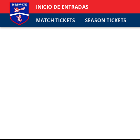
INICIO DE ENTRADAS
MATCH TICKETS
SEASON TICKETS