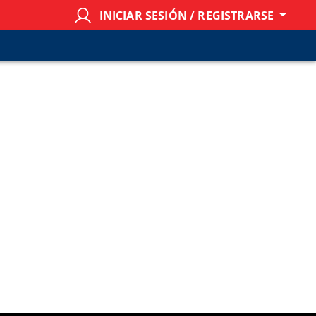
INICIAR SESIÓN / REGISTRARSE