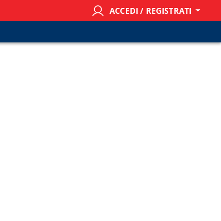
ACCEDI / REGISTRATI