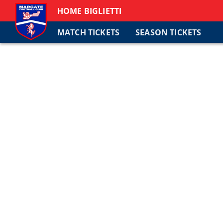
HOME BIGLIETTI
MATCH TICKETS
SEASON TICKETS