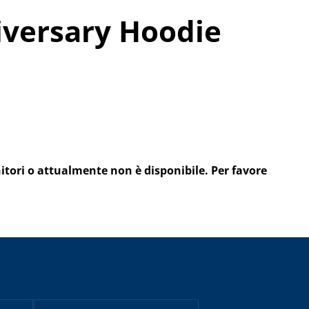
iversary Hoodie
itori o attualmente non è disponibile. Per favore