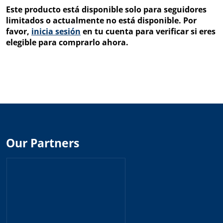
Este producto está disponible solo para seguidores
limitados o actualmente no está disponible. Por
favor,
inicia sesión
en tu cuenta para verificar si eres
elegible para comprarlo ahora.
Our Partners