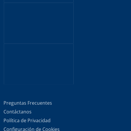
Preguntas Frecuentes
Contáctanos
Política de Privacidad
Configuración de Cookies