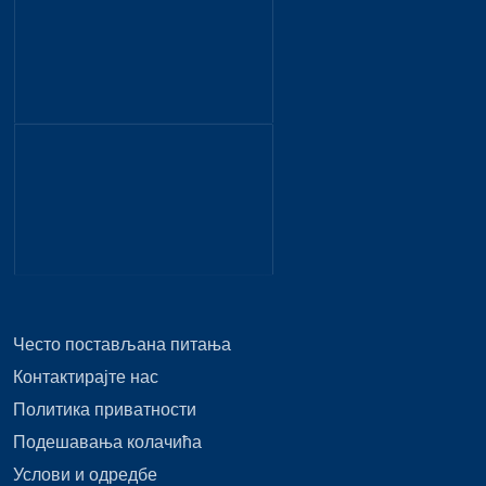
Често постављана питања
Контактирајте нас
Политика приватности
Подешавања колачића
Услови и одредбе